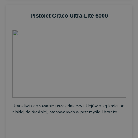
Pistolet Graco Ultra-Lite 6000
Umożliwia dozowanie uszczelniaczy i klejów o lepkości od
niskiej do średniej, stosowanych w przemyśle i branży...