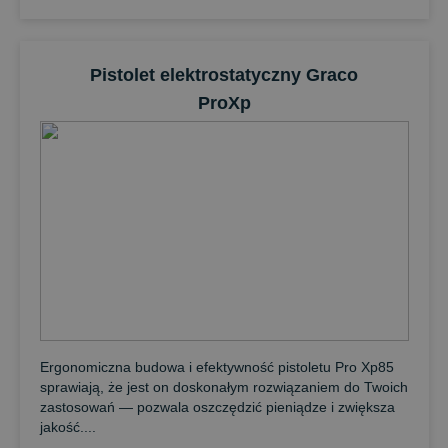
Pistolet elektrostatyczny Graco
ProXp
Ergonomiczna budowa i efektywność pistoletu Pro Xp85
sprawiają, że jest on doskonałym rozwiązaniem do Twoich
zastosowań — pozwala oszczędzić pieniądze i zwiększa
jakość....