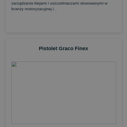
zarządzania klejami i uszczelniaczami stosowanymi w
branży motoryzacyjnej i...
Pistolet Graco Finex