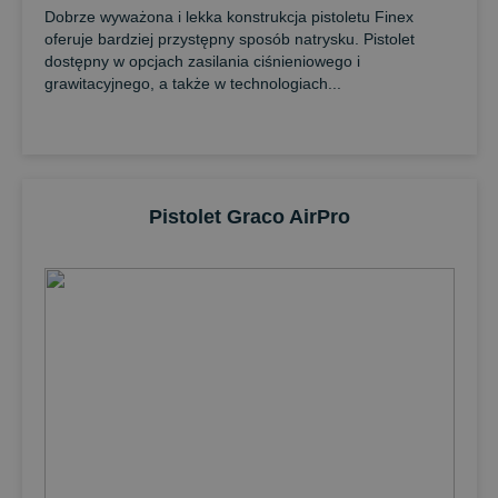
Dobrze wyważona i lekka konstrukcja pistoletu Finex
oferuje bardziej przystępny sposób natrysku. Pistolet
dostępny w opcjach zasilania ciśnieniowego i
grawitacyjnego, a także w technologiach...
Pistolet Graco AirPro