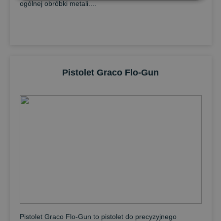
ogólnej obróbki metali....
Pistolet Graco Flo-Gun
Pistolet Graco Flo-Gun to pistolet do precyzyjnego