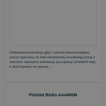
Unikatowa konstrukcja iglicy i szeroki kanał przepływu
cieczy wykonany ze stali nierdzewnej umożliwiają pracę z
szerokim zakresem substancji, począwszy od lekkich bejc,
a skończywszy na wysoce...
Pistolet Binks AA4400M