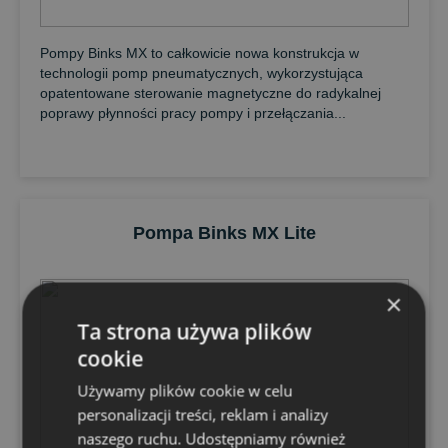
Pompy Binks MX to całkowicie nowa konstrukcja w
technologii pomp pneumatycznych, wykorzystująca
opatentowane sterowanie magnetyczne do radykalnej
poprawy płynności pracy pompy i przełączania...
Pompa Binks MX Lite
×
Ta strona używa plików
cookie
Używamy plików cookie w celu
personalizacji treści, reklam i analizy
naszego ruchu. Udostępniamy również