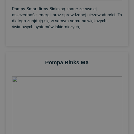
Pompy Smart firmy Binks są znane ze swojej
oszczędności energii oraz sprawdzonej niezawodności. To
dlatego znajdują się w samym sercu największych
światowych systemów lakierniczych,...
Pompa Binks MX