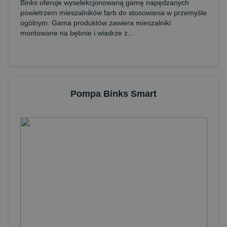
Binks oferuje wyselekcjonowaną gamę napędzanych
powietrzem mieszalników farb do stosowania w przemyśle
ogólnym. Gama produktów zawiera mieszalniki
montowane na bębnie i wiadrze z...
Pompa Binks Smart