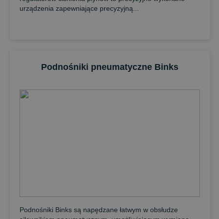
urządzenia zapewniające precyzyjną...
Podnośniki pneumatyczne Binks
Podnośniki Binks są napędzane łatwym w obsłudze