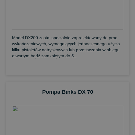
Model DX200 został specjalnie zaprojektowany do prac
wykończeniowych, wymagających jednoczesnego użycia
kilku pistoletów natryskowych lub przetłaczania w obiegu
otwartym bądź zamkniętym do 5...
Pompa Binks DX 70