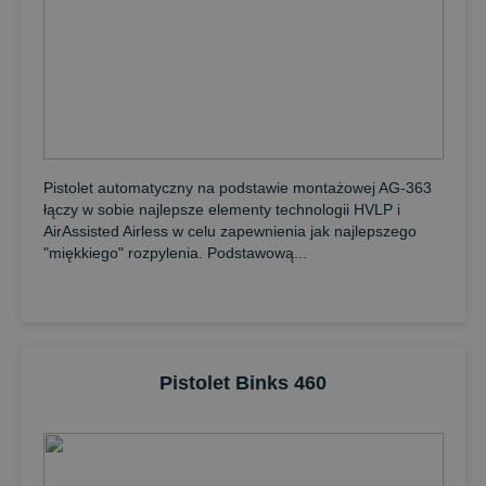
Pistolet automatyczny na podstawie montażowej AG-363
łączy w sobie najlepsze elementy technologii HVLP i
AirAssisted Airless w celu zapewnienia jak najlepszego
"miękkiego" rozpylenia. Podstawową...
Pistolet Binks 460