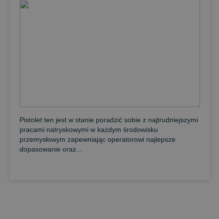
Pistolet ten jest w stanie poradzić sobie z najtrudniejszymi
pracami natryskowymi w każdym środowisku
przemysłowym zapewniając operatorowi najlepsze
dopasowanie oraz...