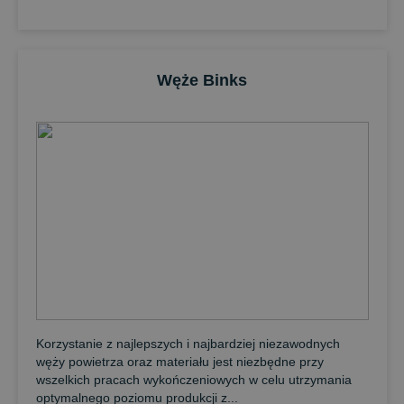
Węże Binks
Korzystanie z najlepszych i najbardziej niezawodnych
węży powietrza oraz materiału jest niezbędne przy
wszelkich pracach wykończeniowych w celu utrzymania
optymalnego poziomu produkcji z...