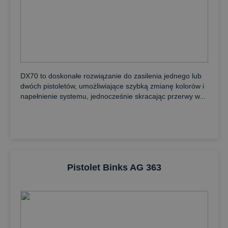
DX70 to doskonałe rozwiązanie do zasilenia jednego lub
dwóch pistoletów, umożliwiające szybką zmianę kolorów i
napełnienie systemu, jednocześnie skracając przerwy w...
Pistolet Binks AG 363