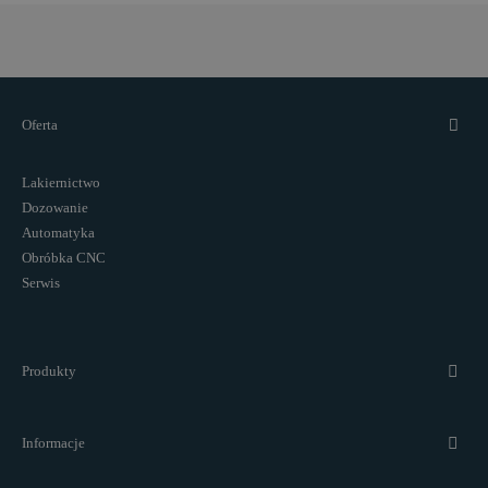
Oferta
Lakiernictwo
Dozowanie
Automatyka
Obróbka CNC
Serwis
Produkty
Informacje