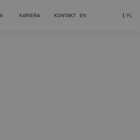
A
KARIERA
KONTAKT
EN
PL