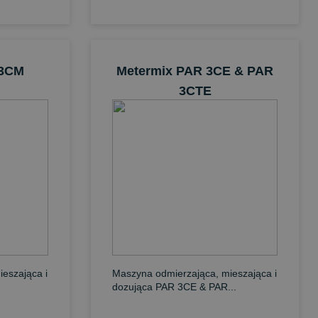
 3CM
Metermix PAR 3CE & PAR
3CTE
eszająca i
Maszyna odmierzająca, mieszająca i
dozująca PAR 3CE & PAR...