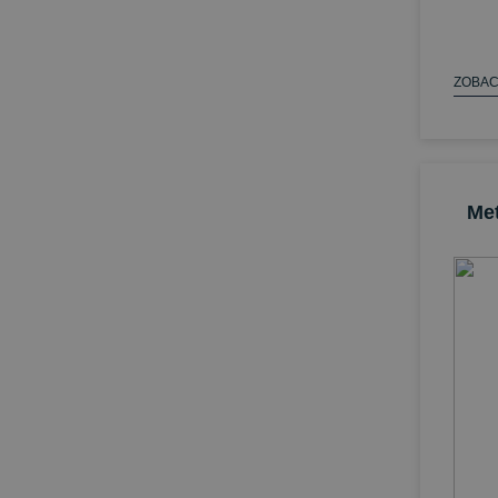
ZOBAC
Me