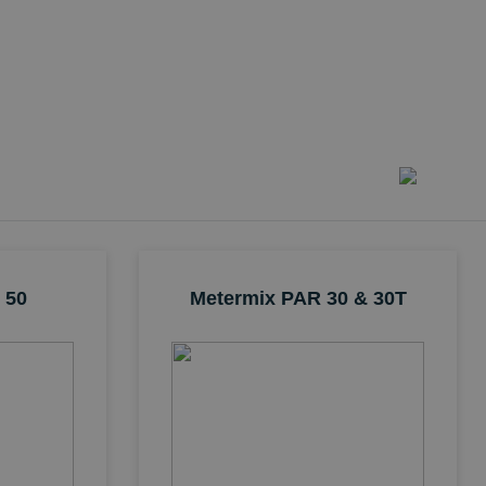
 50
Metermix PAR 30 & 30T