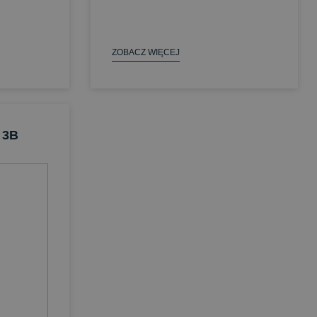
ZOBACZ WIĘCEJ
 3B