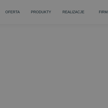
OFERTA
PRODUKTY
REALIZACJE
FIRM
OWE