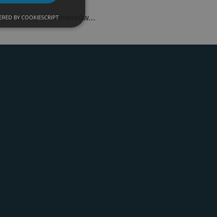
mplikowanych elementów...
RED BY COOKIESCRIPT