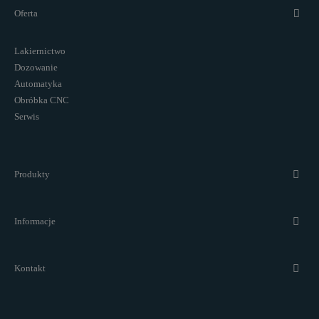
Oferta
Lakiernictwo
Dozowanie
Automatyka
Obróbka CNC
Serwis
Produkty
Informacje
Kontakt