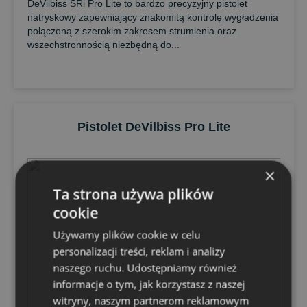
DeVilbiss SRi Pro Lite to bardzo precyzyjny pistolet
natryskowy zapewniający znakomitą kontrolę wygładzenia
połączoną z szerokim zakresem strumienia oraz
wszechstronnością niezbędną do...
Pistolet DeVilbiss Pro Lite
×
Ta strona używa plików
cookie
Używamy plików cookie w celu
personalizacji treści, reklam i analizy
naszego ruchu. Udostępniamy również
informacje o tym, jak korzystasz z naszej
witryny, naszym partnerom reklamowym