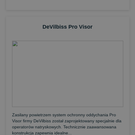
DeVilbiss Pro Visor
Zasilany powietrzem system ochronny oddychania Pro
Visor firmy DeVilbiss został zaprojektowany specjalnie dla
operatorów natryskowych. Technicznie zaawansowana
konstrukcja zapewnia idealne...