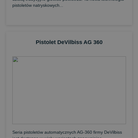
pistoletów natryskowych...
Pistolet DeVilbiss AG 360
Seria pistoletów automatycznych AG-360 firmy DeVilbiss