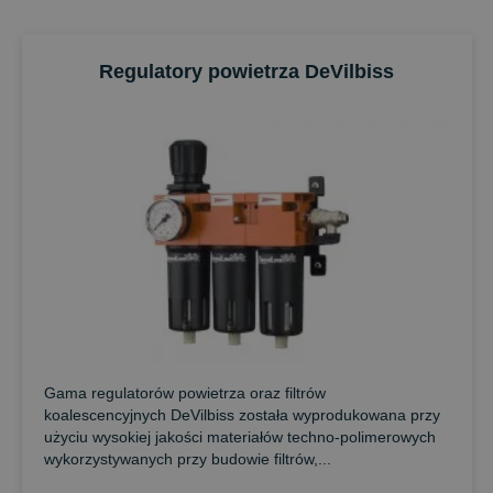
Regulatory powietrza DeVilbiss
Gama regulatorów powietrza oraz filtrów
koalescencyjnych DeVilbiss została wyprodukowana przy
użyciu wysokiej jakości materiałów techno-polimerowych
wykorzystywanych przy budowie filtrów,...