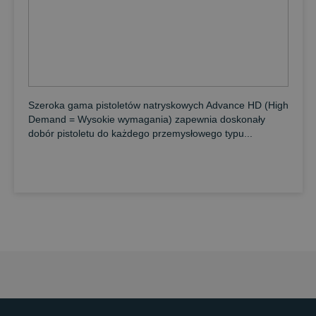
Szeroka gama pistoletów natryskowych Advance HD (High
Demand = Wysokie wymagania) zapewnia doskonały
dobór pistoletu do każdego przemysłowego typu...