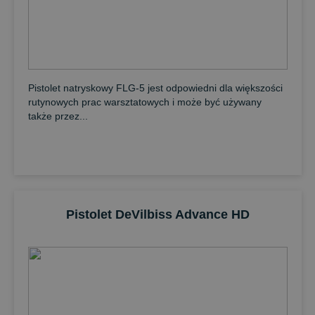
Pistolet natryskowy FLG-5 jest odpowiedni dla większości
rutynowych prac warsztatowych i może być używany
także przez...
Pistolet DeVilbiss Advance HD