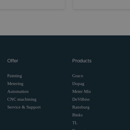
Offer
Products
Painting
Graco
Metering
Dopag
Automation
Meter Mix
CNC machining
DeVilbiss
Service & Support
Ransburg
Binks
TL