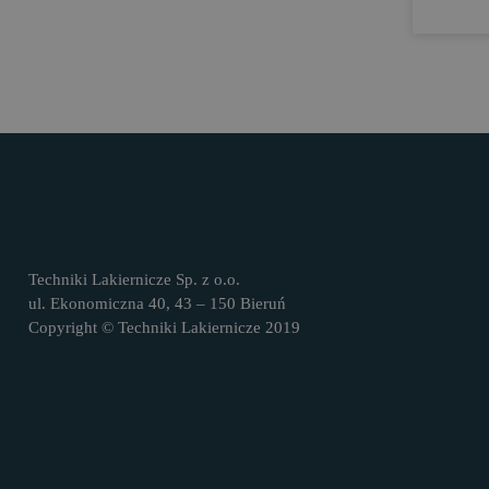
Techniki Lakiernicze Sp. z o.o.
ul. Ekonomiczna 40, 43 – 150 Bieruń
Copyright © Techniki Lakiernicze 2019