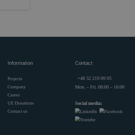
Information
Contact
+48 32 219 09 05
Projects
Company
Mon. – Fri. 08:00 – 16:00
Career
UE Donations
Social media:
Contact us