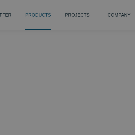
FFER
PRODUCTS
PROJECTS
COMPANY