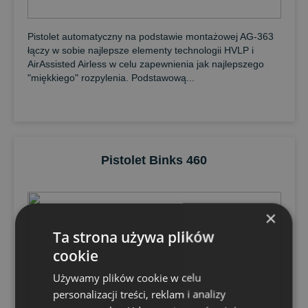
Pistolet automatyczny na podstawie montażowej AG-363
łączy w sobie najlepsze elementy technologii HVLP i
AirAssisted Airless w celu zapewnienia jak najlepszego
"miękkiego" rozpylenia. Podstawową...
Pistolet Binks 460
×
Ta strona używa plików
cookie
Używamy plików cookie w celu
personalizacji treści, reklam i analizy