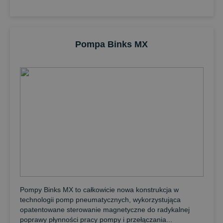
Pompa Binks MX
Pompy Binks MX to całkowicie nowa konstrukcja w
technologii pomp pneumatycznych, wykorzystująca
opatentowane sterowanie magnetyczne do radykalnej
poprawy płynności pracy pompy i przełączania...