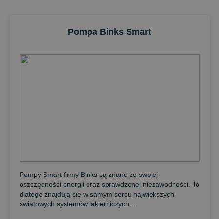
Pompa Binks Smart
Pompy Smart firmy Binks są znane ze swojej
oszczędności energii oraz sprawdzonej niezawodności. To
dlatego znajdują się w samym sercu największych
światowych systemów lakierniczych,...