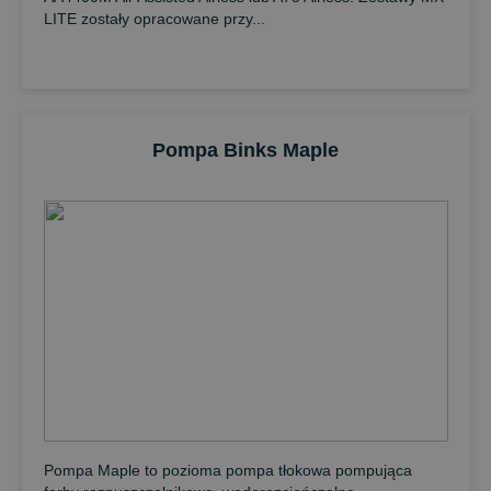
LITE zostały opracowane przy...
Pompa Binks Maple
Pompa Maple to pozioma pompa tłokowa pompująca