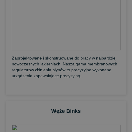
Zaprojektowane i skonstruowane do pracy w najbardziej
nowoczesnych lakierniach. Nasza gama membranowych
regulatorów ciśnienia płynów to precyzyjne wykonane
urządzenia zapewniające precyzyjną...
Węże Binks