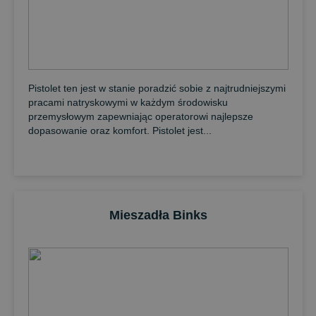
Pistolet ten jest w stanie poradzić sobie z najtrudniejszymi
pracami natryskowymi w każdym środowisku
przemysłowym zapewniając operatorowi najlepsze
dopasowanie oraz komfort. Pistolet jest...
Mieszadła Binks