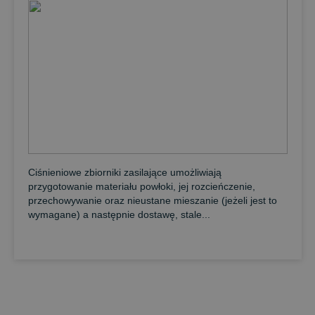
Ciśnieniowe zbiorniki zasilające umożliwiają
przygotowanie materiału powłoki, jej rozcieńczenie,
przechowywanie oraz nieustane mieszanie (jeżeli jest to
wymagane) a następnie dostawę, stale...