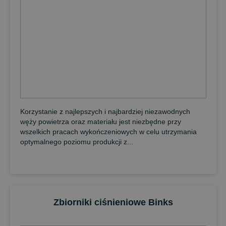
Korzystanie z najlepszych i najbardziej niezawodnych
węży powietrza oraz materiału jest niezbędne przy
wszelkich pracach wykończeniowych w celu utrzymania
optymalnego poziomu produkcji z...
Zbiorniki ciśnieniowe Binks