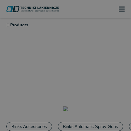
Products
BINKS
Binks Accessories
Binks Automatic Spray Guns