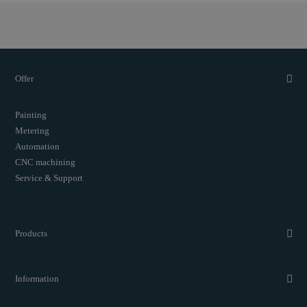
Offer
Painting
Metering
Automation
CNC machining
Service & Support
Products
Information