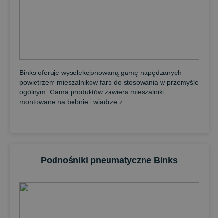
Binks oferuje wyselekcjonowaną gamę napędzanych
powietrzem mieszalników farb do stosowania w przemyśle
ogólnym. Gama produktów zawiera mieszalniki
montowane na bębnie i wiadrze z...
Podnośniki pneumatyczne Binks