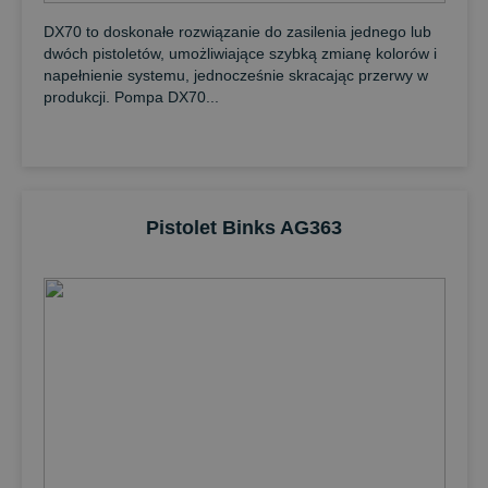
DX70 to doskonałe rozwiązanie do zasilenia jednego lub
dwóch pistoletów, umożliwiające szybką zmianę kolorów i
napełnienie systemu, jednocześnie skracając przerwy w
produkcji. Pompa DX70...
Pistolet Binks AG363