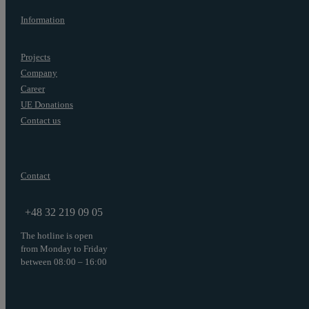
Information
Projects
Company
Career
UE Donations
Contact us
Contact
+48 32 219 09 05
The hotline is open
from Monday to Friday
between 08:00 – 16:00