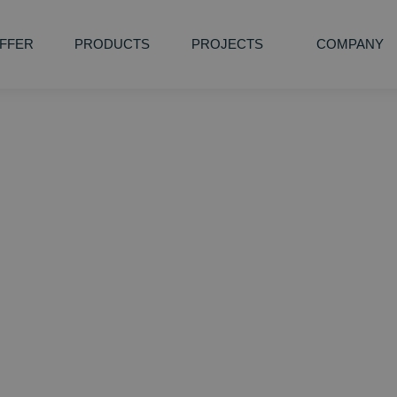
FFER
PRODUCTS
PROJECTS
COMPANY
RING