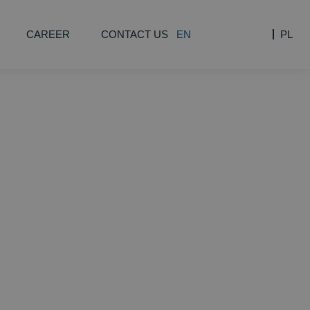
CAREER
CONTACT US
EN
PL