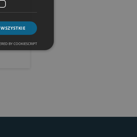
 WSZYSTKIE
RED BY COOKIESCRIPT