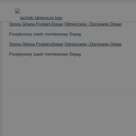
Strona Główna
Produkty
Dopag
Odmierzanie i Dozowanie Dopag
Przepływowy zawór membranowy Dopag
Strona Główna
Produkty
Dopag
Odmierzanie i Dozowanie Dopag
Przepływowy zawór membranowy Dopag