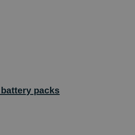
 battery packs