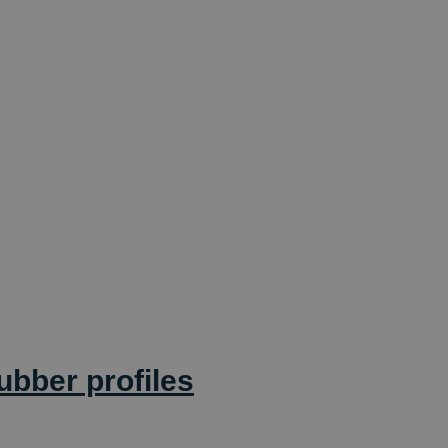
ubber profiles