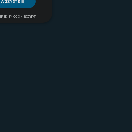
 WSZYSTKIE
RED BY COOKIESCRIPT