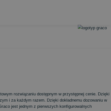
owym rozwiązaniu dostępnym w przystępnej cenie. Dzięki
rwszym i za każdym razem. Dzięki dokładnemu dozowaniu w
Graco jest jednym z pierwszych konfigurowalnych